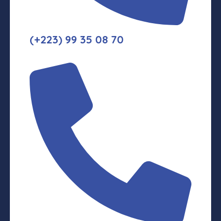
(+223) 99 35 08 70