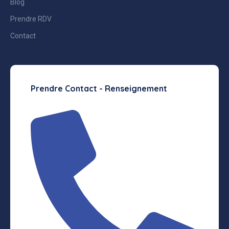
Blog
Prendre RDV
Contact
Prendre Contact - Renseignement