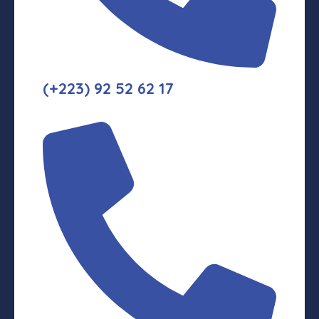
(+223) 92 52 62 17