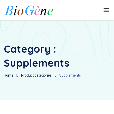
Category :
Supplements
Home
Product categories
Supplements