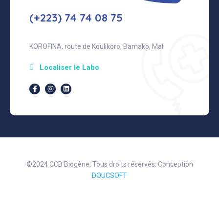
(+223) 74 74 08 75
KOROFINA, route de Koulikoro, Bamako, Mali
Localiser le Labo
©2024 CCB Biogène, Tous droits réservés. Conception
DOUCSOFT
Conditions d’Utilisation
Confidentialité
Cookies