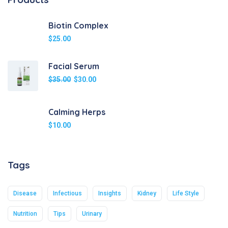
Biotin Complex
$
25.00
Facial Serum
$
35.00
$
30.00
Calming Herps
$
10.00
Tags
Disease
Infectious
Insights
Kidney
Life Style
Nutrition
Tips
Urinary