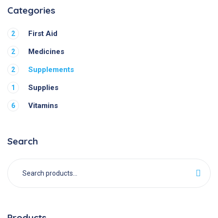
Categories
First Aid
2
Medicines
2
Supplements
2
Supplies
1
Vitamins
6
Search
Products