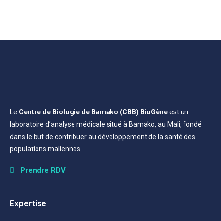
Le
Centre de Biologie de Bamako (CBB) BioGène
est un
laboratoire d’analyse médicale situé à Bamako, au Mali, fondé
dans le but de contribuer au développement de la santé des
populations maliennes.
Prendre RDV
Expertise