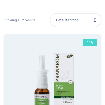
Showing all 2 results
Default sorting
14%