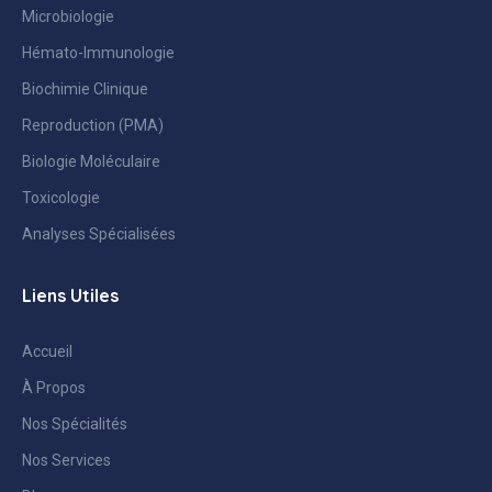
Microbiologie
Hémato-Immunologie
Biochimie Clinique
Reproduction (PMA)
Biologie Moléculaire
Toxicologie
Analyses Spécialisées
Liens Utiles
Accueil
À Propos
Nos Spécialités
Nos Services