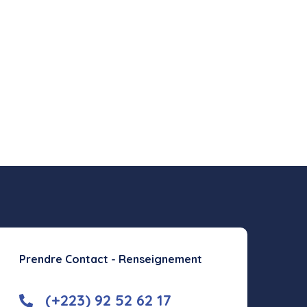
Prendre Contact - Renseignement
(+223) 92 52 62 17