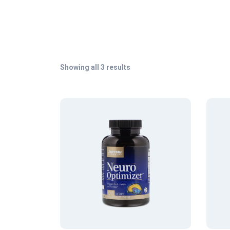
Showing all 3 results