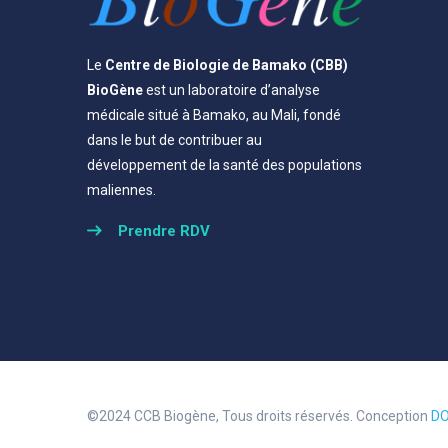
Le
Centre de Biologie de Bamako (CBB)
BioGène
est un laboratoire d’analyse
médicale situé à Bamako, au Mali, fondé
dans le but de contribuer au
développement de la santé des populations
maliennes.
Prendre RDV
©2024 CCB Biogène, Tous droits réservés. Conception
D