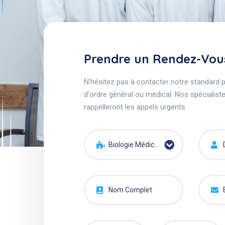
Prendre un Rendez-Vou
N'hésitez pas à contacter notre standard 
d'ordre général ou médical. Nos spécialist
rappelleront les appels urgents.
Biologie Médicale