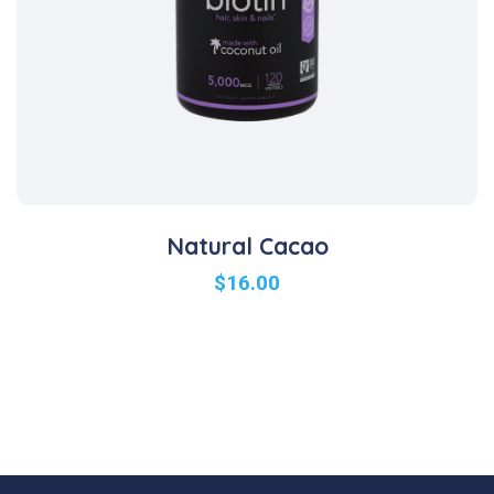
Natural Cacao
$
16.00