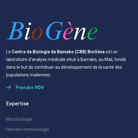
Le
Centre de Biologie de Bamako (CBB) BioGène
est un
laboratoire d’analyse médicale situé à Bamako, au Mali, fondé
dans le but de contribuer au développement de la santé des
populations maliennes.
Prendre RDV
Expertise
Microbiologie
Hémato-Immunologie