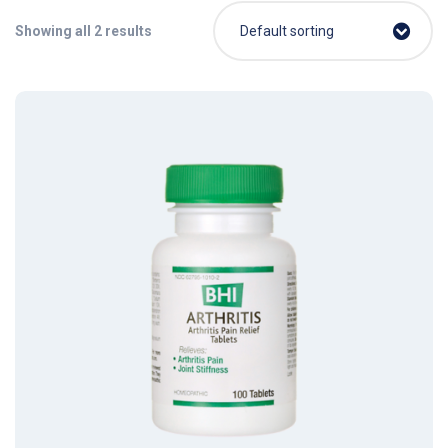
Showing all 2 results
Default sorting