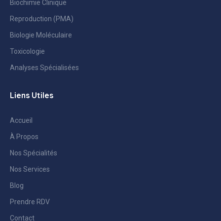
Biochimie Clinique
Reproduction (PMA)
Biologie Moléculaire
Toxicologie
Analyses Spécialisées
Liens Utiles
Accueil
À Propos
Nos Spécialités
Nos Services
Blog
Prendre RDV
Contact