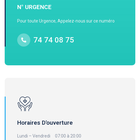
N° URGENCE
Pour toute Urgence, Appelez-nous sur ce numéro
74 74 08 75
Horaires D'ouverture
Lundi – Vendredi 07:00 à 20:00