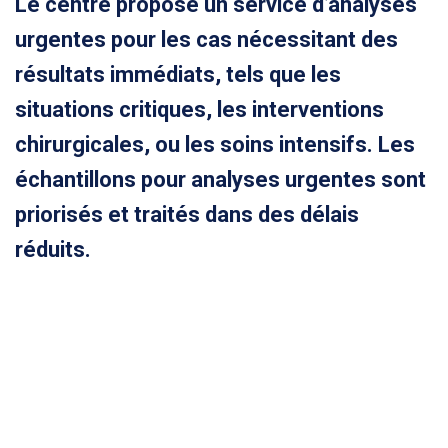
Le centre propose un service d’analyses
urgentes pour les cas nécessitant des
résultats immédiats, tels que les
situations critiques, les interventions
chirurgicales, ou les soins intensifs. Les
échantillons pour analyses urgentes sont
priorisés et traités dans des délais
réduits.