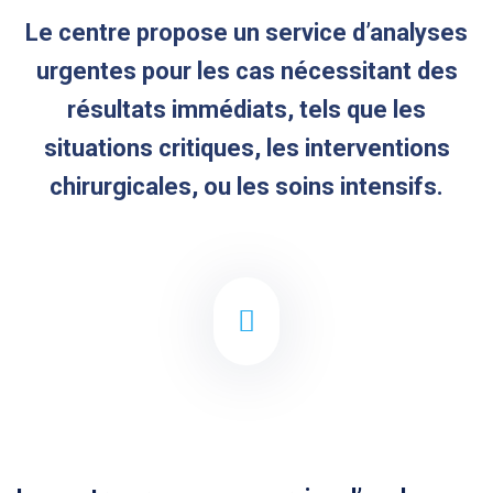
Le centre propose un service d’analyses
urgentes pour les cas nécessitant des
résultats immédiats, tels que les
situations critiques, les interventions
chirurgicales, ou les soins intensifs.