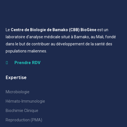
Le
Centre de Biologie de Bamako (CBB) BioGène
est un
laboratoire d’analyse médicale situé à Bamako, au Mali, fondé
dans le but de contribuer au développement de la santé des
populations maliennes.
Prendre RDV
Expertise
Microbiologie
Hémato-Immunologie
Biochimie Clinique
Reproduction (PMA)