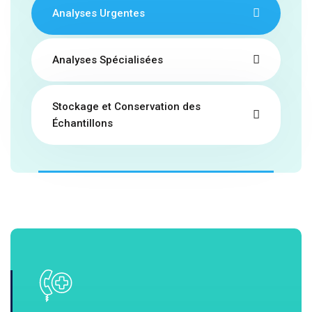
Analyses Urgentes
Analyses Spécialisées
Stockage et Conservation des
Échantillons