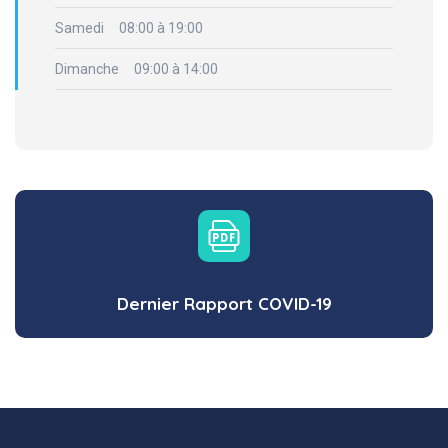
Samedi 08:00 à 19:00
Dimanche 09:00 à 14:00
Dernier Rapport COVID-19