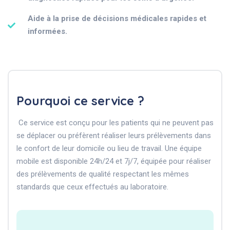
Aide à la prise de décisions médicales rapides et
informées.
Pourquoi ce service ?
Ce service est conçu pour les patients qui ne peuvent pas
se déplacer ou préfèrent réaliser leurs prélèvements dans
le confort de leur domicile ou lieu de travail. Une équipe
mobile est disponible 24h/24 et 7j/7, équipée pour réaliser
des prélèvements de qualité respectant les mêmes
standards que ceux effectués au laboratoire.