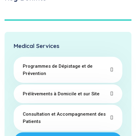
Medical Services
Programmes de Dépistage et de
Prévention
Prélèvements à Domicile et sur Site
Consultation et Accompagnement des
Patients