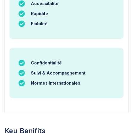
Accéssibilité
Rapidité
Fiabilité
Confidentialité
Suivi & Accompagnement
Normes Internationales
Key Benifits