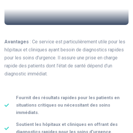
Avantages
: Ce service est particulièrement utile pour les
hôpitaux et cliniques ayant besoin de diagnostics rapides
pour les soins d’urgence. Il assure une prise en charge
rapide des patients dont l’état de santé dépend d’un
diagnostic immédiat.
Fournit des résultats rapides pour les patients en
situations critiques ou nécessitant des soins
immédiats.
Soutient les hôpitaux et cliniques en offrant des
diagnostics rapides pour les soins d’urgence.