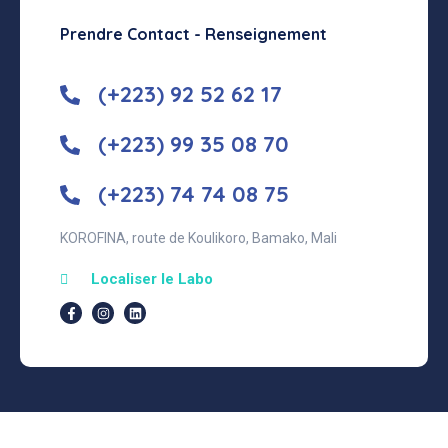
Prendre Contact - Renseignement
(+223) 92 52 62 17
(+223) 99 35 08 70
(+223) 74 74 08 75
KOROFINA, route de Koulikoro, Bamako, Mali
Localiser le Labo