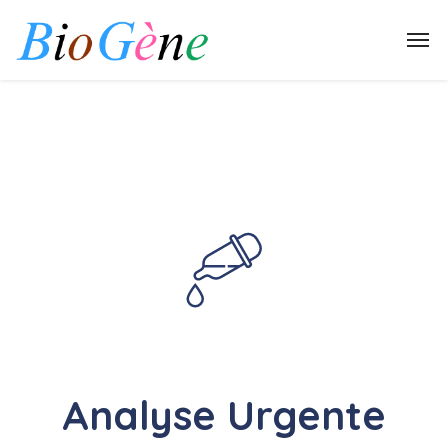
Analyse Urgente