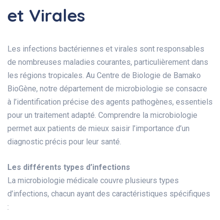
et Virales
Les infections bactériennes et virales sont responsables
de nombreuses maladies courantes, particulièrement dans
les régions tropicales. Au Centre de Biologie de Bamako
BioGène, notre département de microbiologie se consacre
à l’identification précise des agents pathogènes, essentiels
pour un traitement adapté. Comprendre la microbiologie
permet aux patients de mieux saisir l’importance d’un
diagnostic précis pour leur santé.
Les différents types d’infections
La microbiologie médicale couvre plusieurs types
d’infections, chacun ayant des caractéristiques spécifiques
: