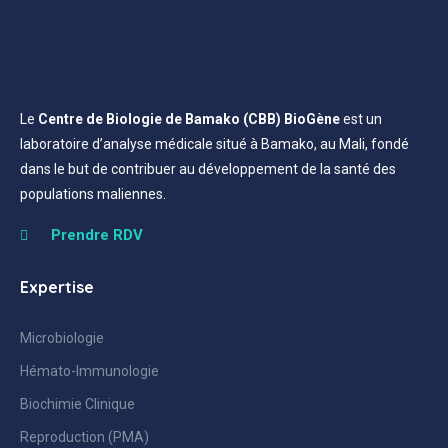
Le
Centre de Biologie de Bamako (CBB) BioGène
est un
laboratoire d’analyse médicale situé à Bamako, au Mali, fondé
dans le but de contribuer au développement de la santé des
populations maliennes.
Prendre RDV
Expertise
Microbiologie
Hémato-Immunologie
Biochimie Clinique
Reproduction (PMA)