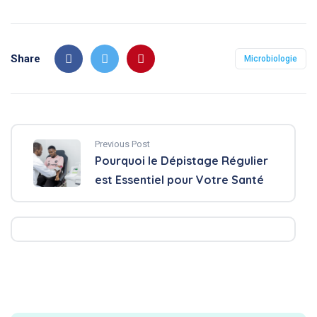
Share
Microbiologie
Previous Post
Pourquoi le Dépistage Régulier
est Essentiel pour Votre Santé