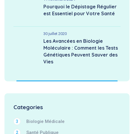
Pourquoi le Dépistage Régulier
est Essentiel pour Votre Santé
30 juillet 2020
Les Avancées en Biologie
Moléculaire : Comment les Tests
Génétiques Peuvent Sauver des
Vies
Categories
Biologie Médicale
3
Santé Publique
2