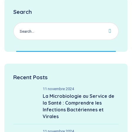
Search
Recent Posts
11 novembre 2024
La Microbiologie au Service de
la Santé : Comprendre les
Infections Bactériennes et
Virales
11 novembre 2024