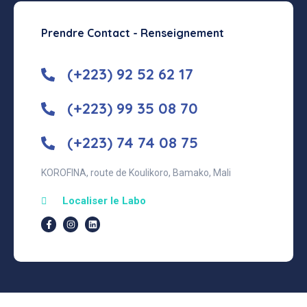
Prendre Contact - Renseignement
(+223) 92 52 62 17
(+223) 99 35 08 70
(+223) 74 74 08 75
KOROFINA, route de Koulikoro, Bamako, Mali
Localiser le Labo