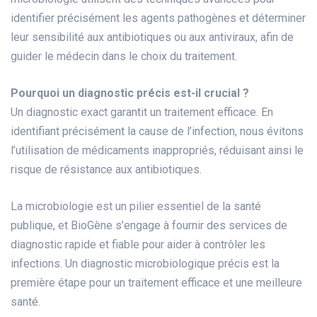
identifier précisément les agents pathogènes et déterminer
leur sensibilité aux antibiotiques ou aux antiviraux, afin de
guider le médecin dans le choix du traitement.
Pourquoi un diagnostic précis est-il crucial ?
Un diagnostic exact garantit un traitement efficace. En
identifiant précisément la cause de l’infection, nous évitons
l’utilisation de médicaments inappropriés, réduisant ainsi le
risque de résistance aux antibiotiques.
La microbiologie est un pilier essentiel de la santé
publique, et BioGène s’engage à fournir des services de
diagnostic rapide et fiable pour aider à contrôler les
infections. Un diagnostic microbiologique précis est la
première étape pour un traitement efficace et une meilleure
santé.