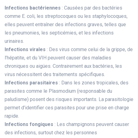
Infections bactériennes
: Causées par des bactéries
comme E. coli, les streptocoques ou les staphylocoques,
elles peuvent entraîner des infections graves, telles que
les pneumonies, les septicémies, et les infections
urinaires.
Infections virales
: Des virus comme celui de la grippe, de
l’hépatite, et du VIH peuvent causer des maladies
chroniques ou aigües. Contrairement aux bactéries, les
virus nécessitent des traitements spécifiques.
Infections parasitaires
: Dans les zones tropicales, des
parasites comme le Plasmodium (responsable du
paludisme) posent des risques importants. La parasitologie
permet d’identifier ces parasites pour une prise en charge
rapide.
Infections fongiques
: Les champignons peuvent causer
des infections, surtout chez les personnes