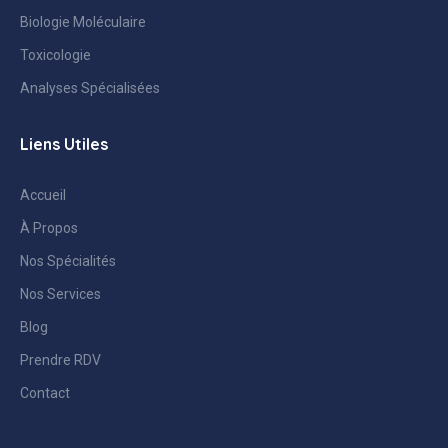
Biologie Moléculaire
Toxicologie
Analyses Spécialisées
Liens Utiles
Accueil
À Propos
Nos Spécialités
Nos Services
Blog
Prendre RDV
Contact