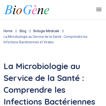
Home
Blog
Biologie Médicale
La Microbiologie au Service de la Santé : Comprendre les
Infections Bactériennes et Virales
Biologie Médicale
,
Santé Publique
La Microbiologie au
Service de la Santé :
Comprendre les
Infections Bactériennes