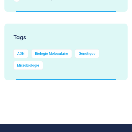
Tags
ADN
Biologie Moléculaire
Génétique
Microbiologie