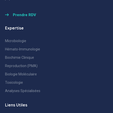
Prendre RDV
Expertise
Microbiologie
Hémato-Immunologie
Biochimie Clinique
Reproduction (PMA)
Biologie Moléculaire
Toxicologie
Analyses Spécialisées
Liens Utiles