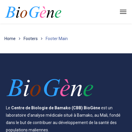
Home
Footers
Footer Main
Le
Centre de Biologie de Bamako (CBB) BioGène
est un
laboratoire d’analyse médicale situé à Bamako, au Mali, fondé
dans le but de contribuer au développement de la santé des
populations maliennes.