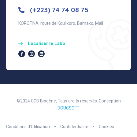
(+223) 74 74 08 75
KOROFINA, route de Koulikoro, Bamako, Mali
Localiser le Labo
©2024 CCB Biogène, Tous droits réservés. Conception
DOUCSOFT
Conditions d’Utilisation
Confidentialité
Cookies