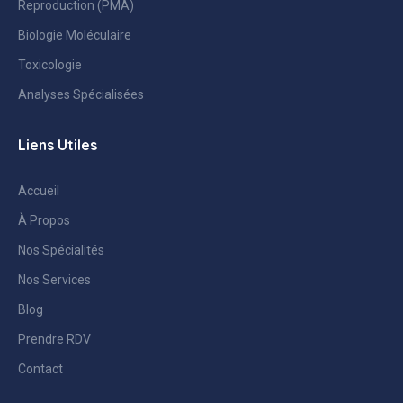
Reproduction (PMA)
Biologie Moléculaire
Toxicologie
Analyses Spécialisées
Liens Utiles
Accueil
À Propos
Nos Spécialités
Nos Services
Blog
Prendre RDV
Contact