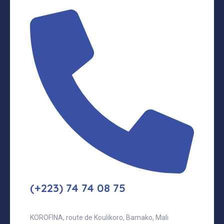
(+223) 74 74 08 75
KOROFINA, route de Koulikoro, Bamako, Mali