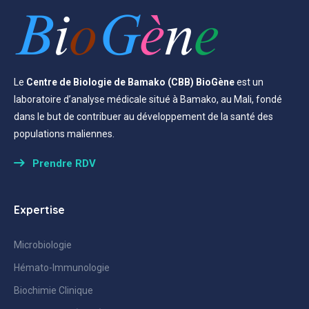
Le
Centre de Biologie de Bamako (CBB) BioGène
est un
laboratoire d’analyse médicale situé à Bamako, au Mali, fondé
dans le but de contribuer au développement de la santé des
populations maliennes.
Prendre RDV
Expertise
Microbiologie
Hémato-Immunologie
Biochimie Clinique