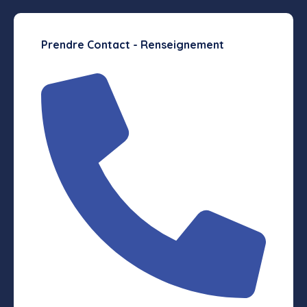
Prendre Contact - Renseignement