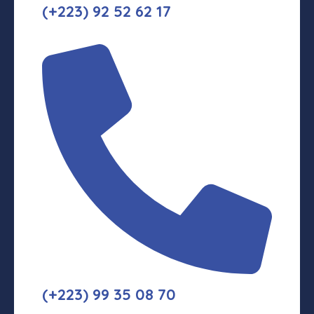
(+223) 92 52 62 17
(+223) 99 35 08 70