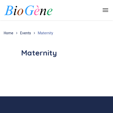
Home
Events
Maternity
Maternity