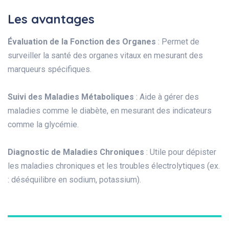
Les avantages
Évaluation de la Fonction des Organes
: Permet de
surveiller la santé des organes vitaux en mesurant des
marqueurs spécifiques.
Suivi des Maladies Métaboliques
: Aide à gérer des
maladies comme le diabète, en mesurant des indicateurs
comme la glycémie.
Diagnostic de Maladies Chroniques
: Utile pour dépister
les maladies chroniques et les troubles électrolytiques (ex.
: déséquilibre en sodium, potassium).