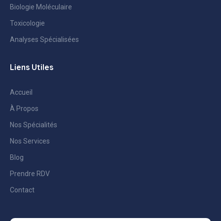
Biologie Moléculaire
Toxicologie
Analyses Spécialisées
Liens Utiles
Accueil
À Propos
Nos Spécialités
Nos Services
Blog
Prendre RDV
Contact