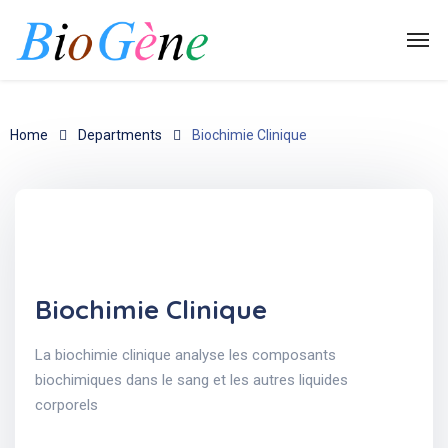
Home
Departments
Biochimie Clinique
Biochimie Clinique
La biochimie clinique analyse les composants
biochimiques dans le sang et les autres liquides
corporels