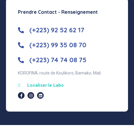
Prendre Contact - Renseignement
(+223) 92 52 62 17
(+223) 99 35 08 70
(+223) 74 74 08 75
KOROFINA, route de Koulikoro, Bamako, Mali
Localiser le Labo