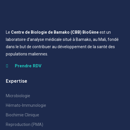
Le
Centre de Biologie de Bamako (CBB) BioGène
est un
laboratoire d’analyse médicale situé à Bamako, au Mali, fondé
dans le but de contribuer au développement de la santé des
populations maliennes.
Prendre RDV
Expertise
Microbiologie
Hémato-Immunologie
Biochimie Clinique
Reproduction (PMA)