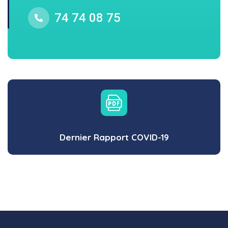
74 74 08 75
Dernier Rapport COVID-19