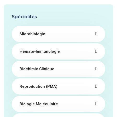
Spécialités
Microbiologie
Hémato-Immunologie
Biochimie Clinique
Reproduction (PMA)
Biologie Moléculaire