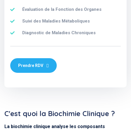
Évaluation de la Fonction des Organes
Suivi des Maladies Métaboliques
Diagnostic de Maladies Chroniques
Prendre RDV
C'est quoi la Biochimie Clinique ?
La biochimie clinique analyse les composants