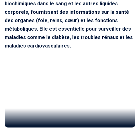
biochimiques dans le sang et les autres liquides
corporels, fournissant des informations sur la santé
des organes (foie, reins, cœur) et les fonctions
métaboliques. Elle est essentielle pour surveiller des
maladies comme le diabète, les troubles rénaux et les
maladies cardiovasculaires.